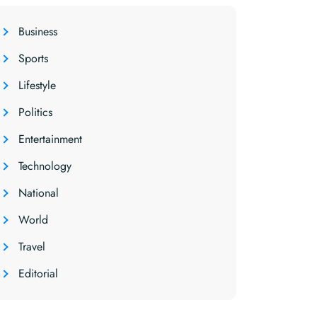
Business
Sports
Lifestyle
Politics
Entertainment
Technology
National
World
Travel
Editorial