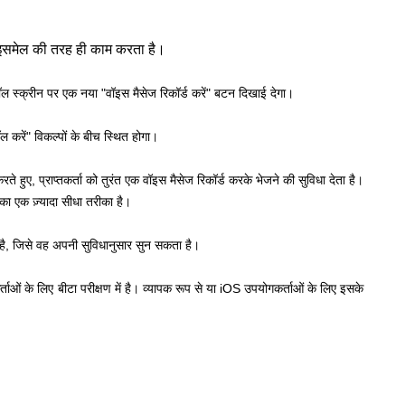
इसमेल की तरह ही काम करता है।
ल स्क्रीन पर एक नया "वॉइस मैसेज रिकॉर्ड करें" बटन दिखाई देगा।
ल करें" विकल्पों के बीच स्थित होगा।
े हुए, प्राप्तकर्ता को तुरंत एक वॉइस मैसेज रिकॉर्ड करके भेजने की सुविधा देता है।
का एक ज़्यादा सीधा तरीका है।
ता है, जिसे वह अपनी सुविधानुसार सुन सकता है।
ाओं के लिए बीटा परीक्षण में है। व्यापक रूप से या iOS उपयोगकर्ताओं के लिए इसके