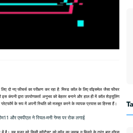
े लिए दो नए फीचर्स का परीक्षण कर रहा है: मिस्ड कॉल के लिए वॉइसमेल जैसा फीचर
 इस कंपनी द्वारा उपयोगकर्ता अनुभव को बेहतर बनाने और हाल ही में कॉल शेड्यूलिंग
T
लेटफॉर्म के रूप में अपनी स्थिति को मजबूत करने के व्यापक प्रयास का हिस्सा हैं।
ीम11 और एमपीएल ने रियल-मनी गेम्स पर रोक लगाई
ग में है। यह यूजर को किसी कॉन्टैक्ट को कॉल का जवाब न मिलने के तुरंत बाद वॉइस