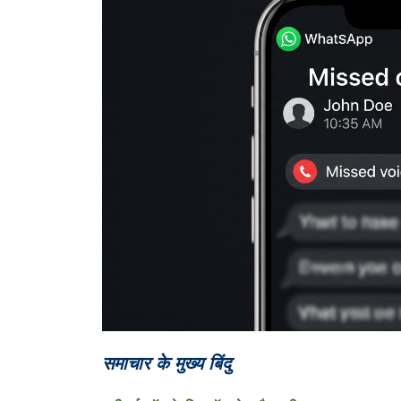
समाचार के मुख्य बिंदु