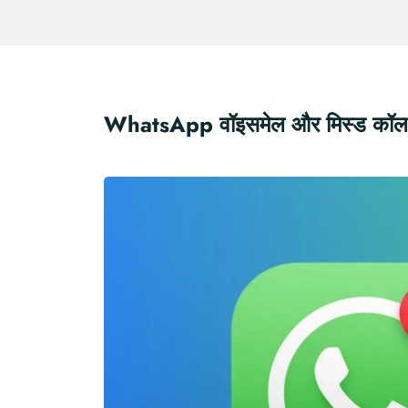
WhatsApp वॉइसमेल और मिस्ड कॉल रिमा