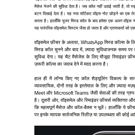
मैसेज भेजने की सुविधा देता है। जब कॉल नहीं उठाई जाती है, तो स
बटन दिखाई देता है। यह नया शॉर्टकट वॉइस नोट छोड़ने का एक तेज
करता है। हालाँकि यूजर मिस्ड कॉल के बाद हमेशा एक अलग वॉइस न
यह पारंपरिक वॉइसमेल सिस्टम जैसा हो जाता है और प्राप्तकर्ता को एक 
वॉइसमेल फ़ीचर के अलावा, WhatsApp मिस्ड कॉल्स के लिए
मिस्ड कॉल चुनने और बाद में, ज़्यादा सुविधाजनक समय पर 
सुविधा देगा। यह चैट मैसेजेस के लिए मौजूदा रिमाइंडर फ़ीचर
ज़रूरी कॉल्स का जवाब देने में मदद करना है।
हाल ही में लॉन्च किए गए कॉल शेड्यूलिंग विकल्प के सा
व्यावसायिक, दोनों तरह के इस्तेमाल के लिए और ज़्यादा मज़ब
Meet और Microsoft Teams जैसी सेवाओं की तरह ग्रुप कॉल्
है। दूसरी ओर, वॉइसमेल और रिमाइंडर फ़ीचर्स व्यक्तिगत और कार्
कि महत्वपूर्ण मैसेज और कॉल-बैक्स न भूलें। हालाँकि ये फ़ीचर
पर इनके व्यापक सार्वजनिक रिलीज़ या उपलब्धता की कोई 