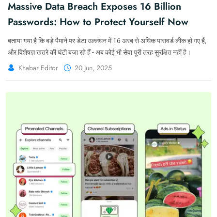
Massive Data Breach Exposes 16 Billion
Passwords: How to Protect Yourself Now
बताया गया है कि बड़े पैमाने पर डेटा उल्लंघन में 16 अरब से अधिक पासवर्ड लीक हो गए हैं,
और विशेषज्ञ खतरे की घंटी बजा रहे हैं - अब कोई भी सेवा पूरी तरह सुरक्षित नहीं है।
Khabar Editor
20 Jun, 2025