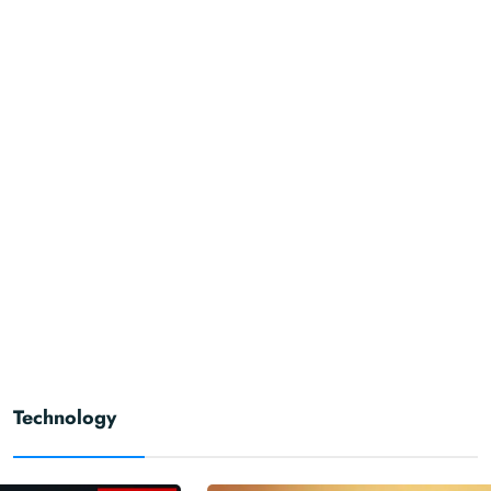
Technology