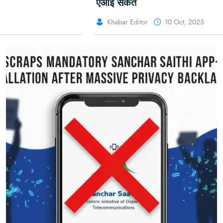
एआई संकेत
Khabar Editor
10 Oct, 2025