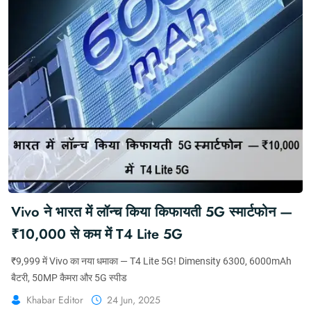
Vivo ने भारत में लॉन्च किया किफायती 5G स्मार्टफोन —
₹10,000 से कम में T4 Lite 5G
₹9,999 में Vivo का नया धमाका — T4 Lite 5G! Dimensity 6300, 6000mAh
बैटरी, 50MP कैमरा और 5G स्पीड
Khabar Editor
24 Jun, 2025