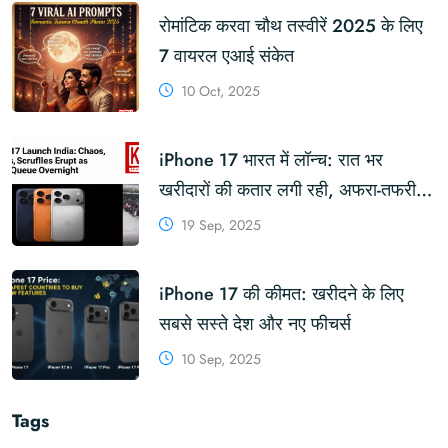
रोमांटिक करवा चौथ तस्वीरें 2025 के लिए
7 वायरल एआई संकेत
10 Oct, 2025
iPhone 17 भारत में लॉन्च: रात भर
खरीदारों की कतार लगी रही, अफरा-तफरी
और हाथापाई
19 Sep, 2025
iPhone 17 की कीमत: खरीदने के लिए
सबसे सस्ते देश और नए फीचर्स
10 Sep, 2025
Tags