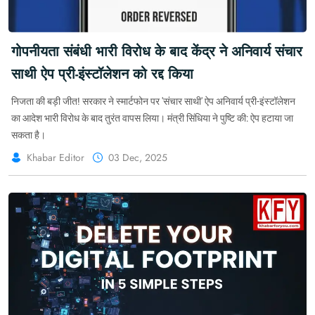
गोपनीयता संबंधी भारी विरोध के बाद केंद्र ने अनिवार्य संचार
साथी ऐप प्री-इंस्टॉलेशन को रद्द किया
निजता की बड़ी जीत! सरकार ने स्मार्टफोन पर 'संचार साथी' ऐप अनिवार्य प्री-इंस्टॉलेशन
का आदेश भारी विरोध के बाद तुरंत वापस लिया। मंत्री सिंधिया ने पुष्टि की: ऐप हटाया जा
सकता है।
Khabar Editor
03 Dec, 2025