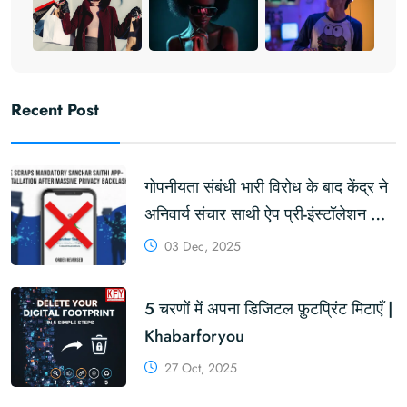
Recent Post
गोपनीयता संबंधी भारी विरोध के बाद केंद्र ने
अनिवार्य संचार साथी ऐप प्री-इंस्टॉलेशन को
रद्द किया
03 Dec, 2025
5 चरणों में अपना डिजिटल फ़ुटप्रिंट मिटाएँ |
Khabarforyou
27 Oct, 2025