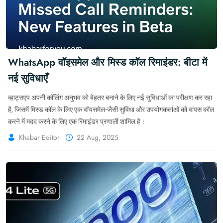
WhatsApp वॉइसमेल और मिस्ड कॉल रिमाइंडर: बीटा में
नई सुविधाएँ
व्हाट्सएप अपनी कॉलिंग अनुभव को बेहतर बनाने के लिए नई सुविधाओं का परीक्षण कर रहा
है, जिसमें मिस्ड कॉल के लिए एक वॉयसमेल-जैसी सुविधा और उपयोगकर्ताओं को वापस कॉल
करने में मदद करने के लिए एक रिमाइंडर प्रणाली शामिल है।
Khabar Editor
22 Aug, 2025