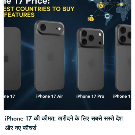
iPhone 17 की कीमत: खरीदने के लिए सबसे सस्ते देश
और नए फीचर्स