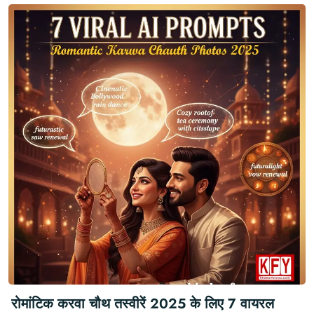
रोमांटिक करवा चौथ तस्वीरें 2025 के लिए 7 वायरल