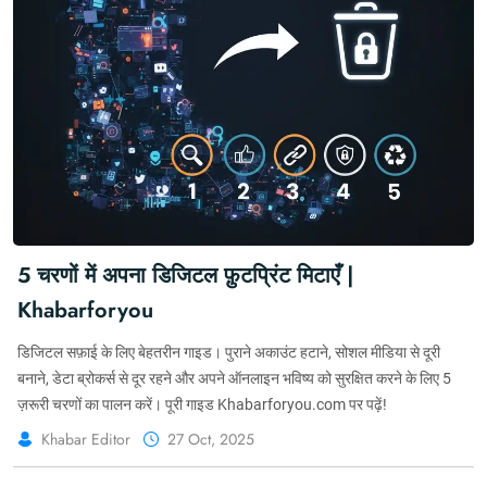
5 चरणों में अपना डिजिटल फ़ुटप्रिंट मिटाएँ |
Khabarforyou
डिजिटल सफ़ाई के लिए बेहतरीन गाइड। पुराने अकाउंट हटाने, सोशल मीडिया से दूरी
बनाने, डेटा ब्रोकर्स से दूर रहने और अपने ऑनलाइन भविष्य को सुरक्षित करने के लिए 5
ज़रूरी चरणों का पालन करें। पूरी गाइड Khabarforyou.com पर पढ़ें!
Khabar Editor
27 Oct, 2025