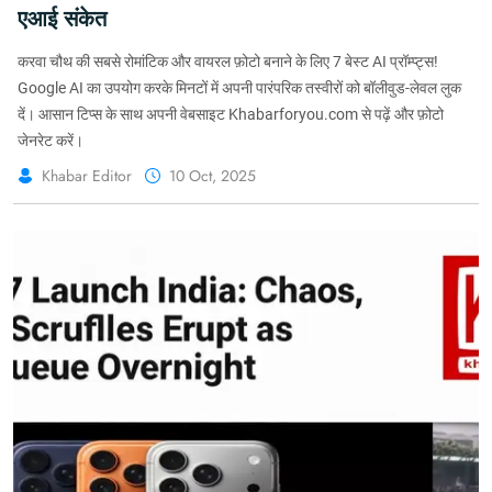
एआई संकेत
करवा चौथ की सबसे रोमांटिक और वायरल फ़ोटो बनाने के लिए 7 बेस्ट AI प्रॉम्प्ट्स!
Google AI का उपयोग करके मिनटों में अपनी पारंपरिक तस्वीरों को बॉलीवुड-लेवल लुक
दें। आसान टिप्स के साथ अपनी वेबसाइट Khabarforyou.com से पढ़ें और फ़ोटो
जेनरेट करें।
Khabar Editor
10 Oct, 2025