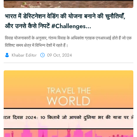
भारत में डेस्टिनेशन वेडिंग की योजना बनाने की चुनौतियाँ,
और उनसे कैसे निपटें #Challenges
#DestinationWeddings #Lifestyle #Travel
विवाह योजनाकारों के अनुसार, गंतव्य विवाह के अधिकांश ग्राहक एनआरआई होते हैं जो एक
#Wedding
विशिष्ट समय क्षेत्र में विभिन्न देशों में रहते हैं।
Khabar Editor
09 Oct, 2024