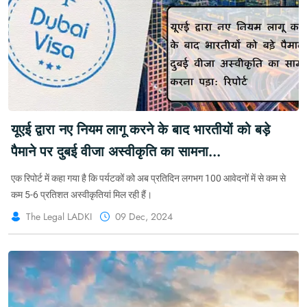
यूएई द्वारा नए नियम लागू करने के बाद भारतीयों को बड़े
पैमाने पर दुबई वीजा अस्वीकृति का सामना
करना पड़ा: रिपोर्ट #Dubai #UAE #VisaRules
एक रिपोर्ट में कहा गया है कि पर्यटकों को अब प्रतिदिन लगभग 100 आवेदनों में से कम से
#India
कम 5-6 प्रतिशत अस्वीकृतियां मिल रही हैं।
The Legal LADKI
09 Dec, 2024