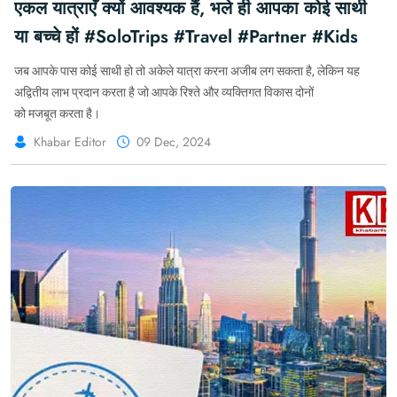
एकल यात्राएँ क्यों आवश्यक हैं, भले ही आपका कोई साथी
या बच्चे हों #SoloTrips #Travel #Partner #Kids
जब आपके पास कोई साथी हो तो अकेले यात्रा करना अजीब लग सकता है, लेकिन यह
अद्वितीय लाभ प्रदान करता है जो आपके रिश्ते और व्यक्तिगत विकास दोनों
को मजबूत करता है।
Khabar Editor
09 Dec, 2024