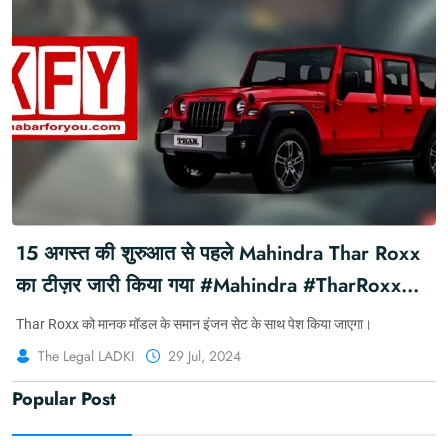
15 अगस्त की शुरुआत से पहले Mahindra Thar Roxx
का टीज़र जारी किया गया #Mahindra #TharRoxx
#Thar #15August #THESUV #TharROXX
Thar Roxx को मानक मॉडल के समान इंजन सेट के साथ पेश किया जाएगा।
The Legal LADKI
29 Jul, 2024
Popular Post