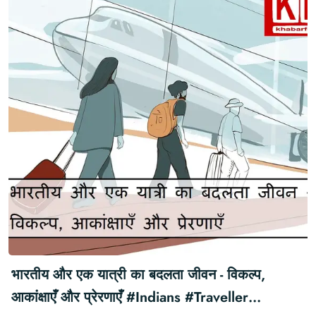
भारतीय और एक यात्री का बदलता जीवन - विकल्प,
आकांक्षाएँ और प्रेरणाएँ #Indians #Traveller