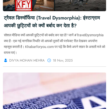
ट्रैवल डिस्मॉर्फिया (Travel Dysmorphia): इंस्टाग्राम
आपकी छुट्टियों को क्यों बर्बाद कर देता है?
सोशल मीडिया क्यों आपकी छुट्टियों को बर्बाद कर रहा है? जानें #TravelDysmorphia
क्या है - एक नई मानसिक स्थिति जो आपको दूसरों की परफेक्ट रील देखकर अपर्याप्त
महसूस कराती है। Khabarforyou.com पर पढ़ें कि कैसे अपने सफ़र के असली मजे को
वापस पाएं।
DIVYA MOHAN MEHRA
18 Nov, 2025