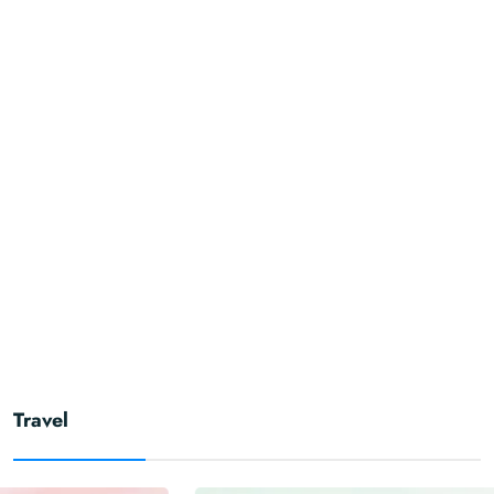
Travel