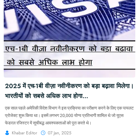
2025 में एच-1बी वीज़ा नवीनीकरण को बड़ा बढ़ावा मिलेगा।
भारतीयों को सबसे अधिक लाभ होगा
#H1BVisaRenewal #H1B
एक साल पहले अमेरिकी विदेश विभाग ने इस प्रक्रिया का परीक्षण करने के लिए एक पायलट
#USDepartmentOfState
प्रोजेक्ट शुरू किया था। इसमें लगभग 20,000 योग्य प्रतिभागी शामिल थे जो यूएस
फेडरल रजिस्टर में सूचीबद्ध आवश्यकताओं को पूरा करते थे।
Khabar Editor
07 Jan, 2025