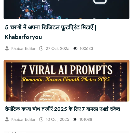
5 चरणों में अपना डिजिटल फ़ुटप्रिंट मिटाएँ |
Khabarforyou
Khabar Editor
27 Oct, 2025
100683
रोमांटिक करवा चौथ तस्वीरें 2025 के लिए 7 वायरल एआई संकेत
Khabar Editor
10 Oct, 2025
101088