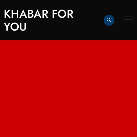
KHABAR FOR
YOU