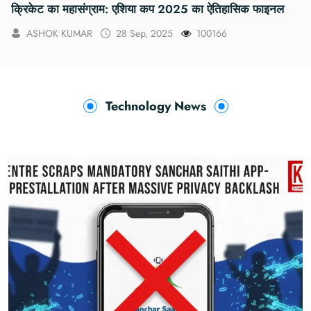
क्रिकेट का महासंग्राम: एशिया कप 2025 का ऐतिहासिक फाइनल
ASHOK KUMAR
28 Sep, 2025
100166
Technology News