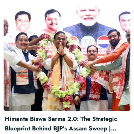
Himanta Biswa Sarma 2.0: The Strategic
Blueprint Behind BJP’s Assam Sweep |