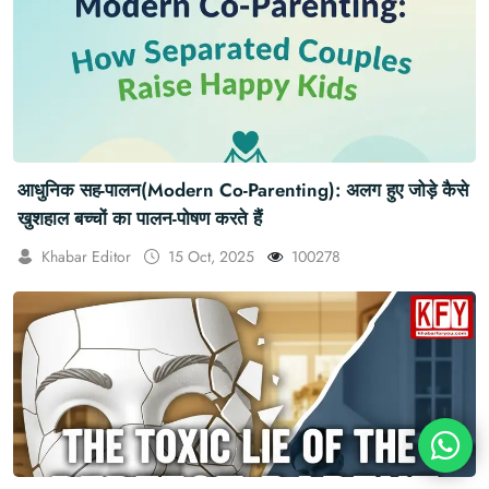
आधुनिक सह-पालन(Modern Co-Parenting): अलग हुए जोड़े कैसे
खुशहाल बच्चों का पालन-पोषण करते हैं
Khabar Editor
15 Oct, 2025
100278