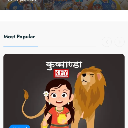
Most Popular