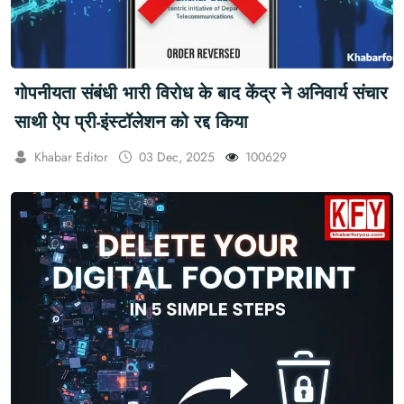
गोपनीयता संबंधी भारी विरोध के बाद केंद्र ने अनिवार्य संचार
साथी ऐप प्री-इंस्टॉलेशन को रद्द किया
Khabar Editor
03 Dec, 2025
100629