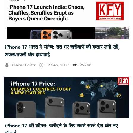
iPhone 17 भारत में लॉन्च: रात भर खरीदारों की कतार लगी रही,
अफरा-तफरी और हाथापाई
Khabar Editor
19 Sep, 2025
99288
iPhone 17 की कीमत: खरीदने के लिए सबसे सस्ते देश और नए