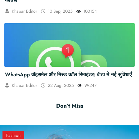
फीचर्स
Khabar Editor
10 Sep, 2025
100154
WhatsApp वॉइसमेल और मिस्ड कॉल रिमाइंडर: बीटा में नई सुविधाएँ
Khabar Editor
22 Aug, 2025
99247
Don't Miss
Fashion