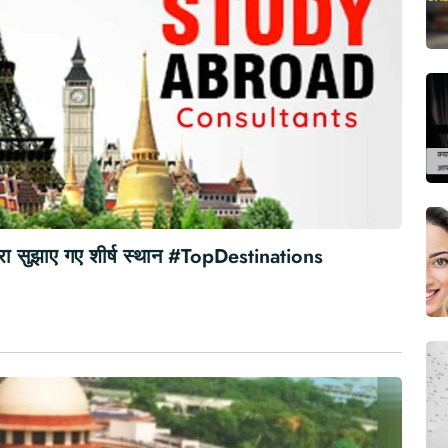
वारा सुझाए गए शीर्ष स्थान #TopDestinations