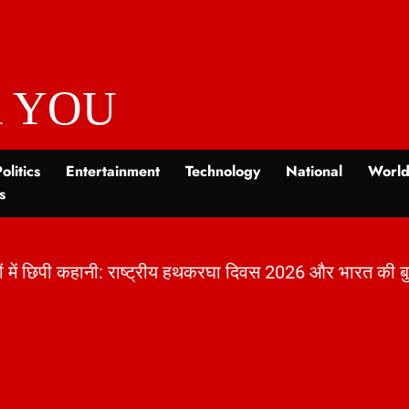
 YOU
olitics
Entertainment
Technology
National
Worl
s
कहानी: राष्ट्रीय हथकरघा दिवस 2026 और भारत की बुनाई विरा