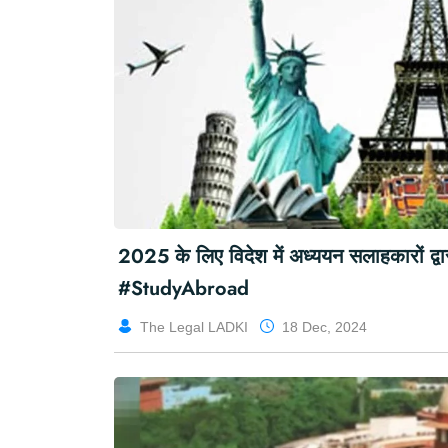
2025 के लिए विदेश में अध्ययन सलाहकारों द्
#StudyAbroad
The Legal LADKI
18 Dec, 2024