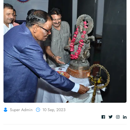
Super Admin
10 Sep, 2023