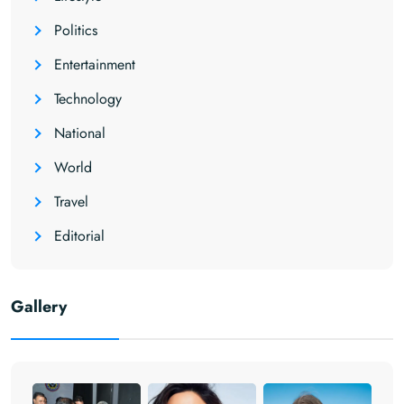
Politics
Entertainment
Technology
National
World
Travel
Editorial
Gallery