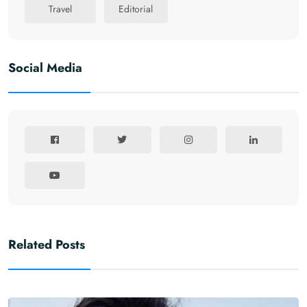
Travel
Editorial
Social Media
Related Posts