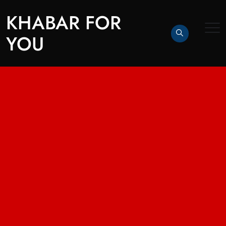
KHABAR FOR
YOU