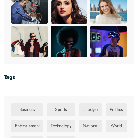
Tags
Business
Sports
Lifestyle
Politics
Entertainment
Technology
National
World