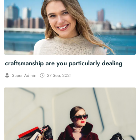
craftsmanship are you particularly dealing
Super Admin
27 Sep, 2021